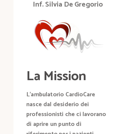
Inf. Silvia De Gregorio
La Mission
L’ambulatorio CardioCare
nasce dal desiderio dei
professionisti che ci lavorano
di aprire un punto di